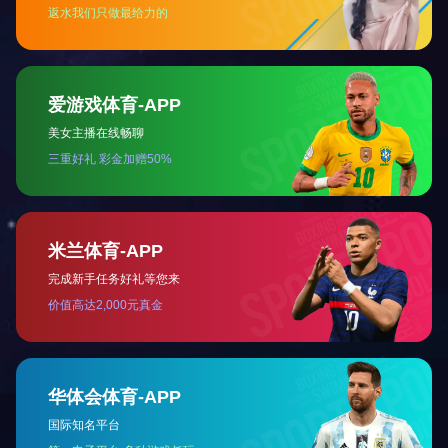
消费系统
上一页
1
下一页
CONTACT INFORMATION
联系方式
贵州省贵阳市观山湖区观山西路乾图中心广场A栋一单元17—4
15085988761
18984065526
643339550@qq.com
OFFICIAL ACCOUNTS
公众号
欢迎关注公众号
欢迎关注小程序