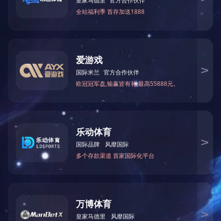
PREV

NEXT

您现在的位置：
首页
/
产品中心
/
智能安防领域
/
消费系统
分类出来


智能安防领域

智能停车系统
通道