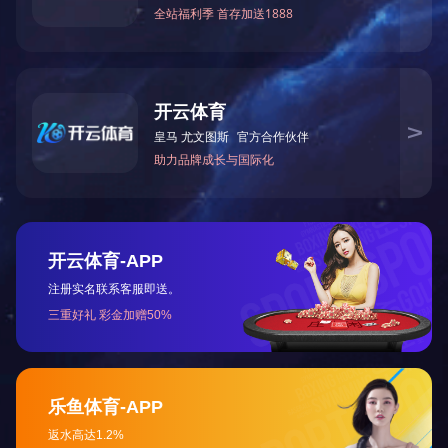
门禁系统
消费系统
巡更系统
智能充电桩
智能门锁
酒店锁
信息发布系统
远程会议系统
LED显示器
消费系统